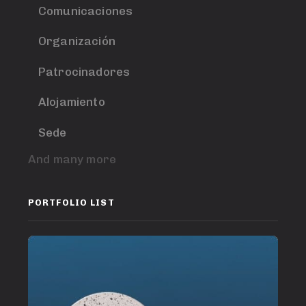
Comunicaciones
Organización
Patrocinadores
Alojamiento
Sede
And many more
PORTFOLIO LIST