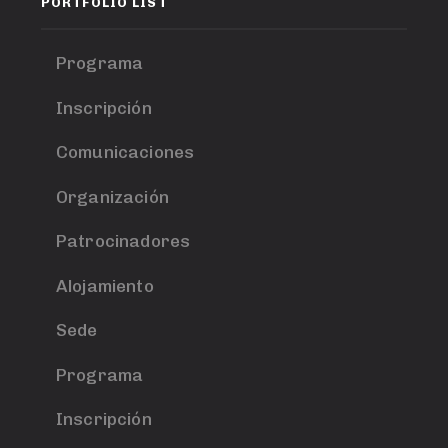
PORTFOLIO LIST
Programa
Inscripción
Comunicaciones
Organización
Patrocinadores
Alojamiento
Sede
Programa
Inscripción