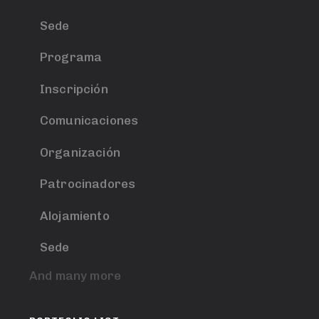
Sede
Programa
Inscripción
Comunicaciones
Organización
Patrocinadores
Alojamiento
Sede
And many more