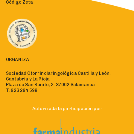
Código Zeta
ORGANIZA
Sociedad Otorrinolaringológica Castilla y León,
Cantabria y La Rioja
Plaza de San Benito, 2. 37002 Salamanca
T. 923 294 598
Autorizada la participación por