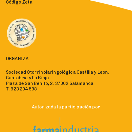
Código Zeta
ORGANIZA
Sociedad Otorrinolaringológica Castilla y León,
Cantabria y La Rioja
Plaza de San Benito, 2. 37002 Salamanca
T. 923 294 598
Autorizada la participación por